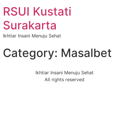
RSUI Kustati
Surakarta
Ikhtiar Insani Menuju Sehat
Category:
Masalbet
Ikhtiar Insani Menuju Sehat
All rights reserved