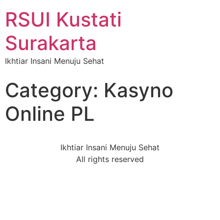
RSUI Kustati
Surakarta
Ikhtiar Insani Menuju Sehat
Category:
Kasyno
Online PL
Ikhtiar Insani Menuju Sehat
All rights reserved