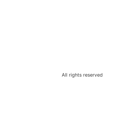
All rights reserved