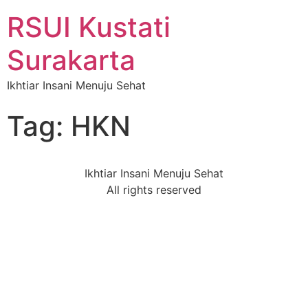
RSUI Kustati
Surakarta
Ikhtiar Insani Menuju Sehat
Tag:
HKN
Ikhtiar Insani Menuju Sehat
All rights reserved