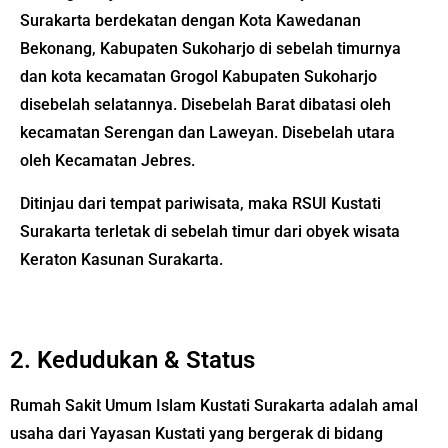
Surakarta berdekatan dengan Kota Kawedanan
Bekonang, Kabupaten Sukoharjo di sebelah timurnya
dan kota kecamatan Grogol Kabupaten Sukoharjo
disebelah selatannya. Disebelah Barat dibatasi oleh
kecamatan Serengan dan Laweyan. Disebelah utara
oleh Kecamatan Jebres.
Ditinjau dari tempat pariwisata, maka RSUI Kustati
Surakarta terletak di sebelah timur dari obyek wisata
Keraton Kasunan Surakarta.
2. Kedudukan & Status
Rumah Sakit Umum Islam Kustati Surakarta adalah amal
usaha dari Yayasan Kustati yang bergerak di bidang