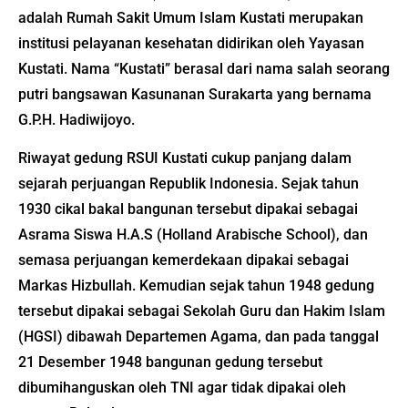
adalah
Rumah Sakit Umum Islam Kustati merupakan
institusi pelayanan kesehatan didirikan oleh Yayasan
Kustati. Nama “Kustati” berasal dari nama salah seorang
putri bangsawan Kasunanan Surakarta yang bernama
G.P.H. Hadiwijoyo.
Riwayat gedung RSUI Kustati cukup panjang dalam
sejarah perjuangan Republik Indonesia. Sejak tahun
1930 cikal bakal bangunan tersebut dipakai sebagai
Asrama Siswa H.A.S (Holland Arabische School), dan
semasa perjuangan kemerdekaan dipakai sebagai
Markas Hizbullah. Kemudian sejak tahun 1948 gedung
tersebut dipakai sebagai Sekolah Guru dan Hakim Islam
(HGSI) dibawah Departemen Agama, dan pada tanggal
21 Desember 1948 bangunan gedung tersebut
dibumihanguskan oleh TNI agar tidak dipakai oleh