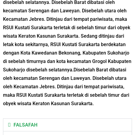
disebelah selatannya. Disebelah Barat dibatasi oleh
kecamatan Serengan dan Laweyan. Disebelah utara oleh
Kecamatan Jebres. Ditinjau dari tempat pariwisata, maka
RSUI Kustati Surakarta terletak di sebelah timur dari obyek
wisata Keraton Kasunan Surakarta. Sedang ditinjau dari
letak kota sekitarnya, RSUI Kustati Surakarta berdekatan
dengan Kota Kawedanan Bekonang, Kabupaten Sukoharjo
di sebelah timurnya dan kota kecamatan Grogol Kabupaten
Sukoharjo disebelah selatannya.Disebelah Barat dibatasi
oleh kecamatan Serengan dan Laweyan. Disebelah utara
oleh Kecamatan Jebres. Ditinjau dari tempat pariwisata,
maka RSUI Kustati Surakarta terletak di sebelah timur dari
obyek wisata Keraton Kasunan Surakarta.
FALSAFAH