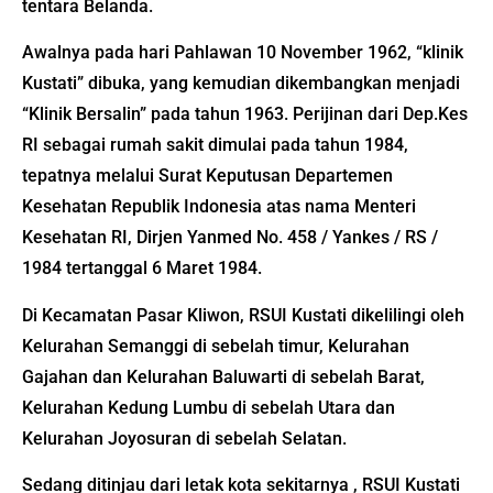
tentara Belanda.
Awalnya pada hari Pahlawan 10 November 1962, “klinik
Kustati” dibuka, yang kemudian dikembangkan menjadi
“Klinik Bersalin” pada tahun 1963. Perijinan dari Dep.Kes
RI sebagai rumah sakit dimulai pada tahun 1984,
tepatnya melalui Surat Keputusan Departemen
Kesehatan Republik Indonesia atas nama Menteri
Kesehatan RI, Dirjen Yanmed No. 458 / Yankes / RS /
1984 tertanggal 6 Maret 1984.
Di Kecamatan Pasar Kliwon, RSUI Kustati dikelilingi oleh
Kelurahan Semanggi di sebelah timur, Kelurahan
Gajahan dan Kelurahan Baluwarti di sebelah Barat,
Kelurahan Kedung Lumbu di sebelah Utara dan
Kelurahan Joyosuran di sebelah Selatan.
Sedang ditinjau dari letak kota sekitarnya , RSUI Kustati