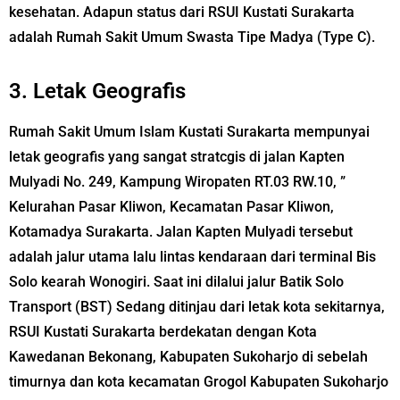
kesehatan. Adapun status dari RSUI Kustati Surakarta
adalah Rumah Sakit Umum Swasta Tipe Madya (Type C).
3. Letak Geografis
Rumah Sakit Umum Islam Kustati Surakarta mempunyai
letak geografis yang sangat stratcgis di jalan Kapten
Mulyadi No. 249, Kampung Wiropaten RT.03 RW.10, ”
Kelurahan Pasar Kliwon, Kecamatan Pasar Kliwon,
Kotamadya Surakarta. Jalan Kapten Mulyadi tersebut
adalah jalur utama lalu lintas kendaraan dari terminal Bis
Solo kearah Wonogiri. Saat ini dilalui jalur Batik Solo
Transport (BST) Sedang ditinjau dari letak kota sekitarnya,
RSUI Kustati Surakarta berdekatan dengan Kota
Kawedanan Bekonang, Kabupaten Sukoharjo di sebelah
timurnya dan kota kecamatan Grogol Kabupaten Sukoharjo