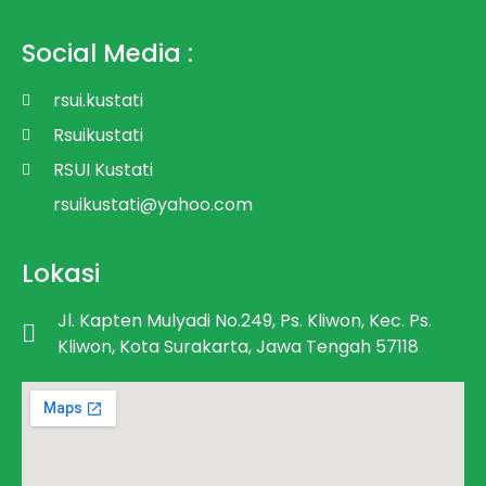
Social Media :
rsui.kustati
Rsuikustati
RSUI Kustati
rsuikustati@yahoo.com
Lokasi
Jl. Kapten Mulyadi No.249, Ps. Kliwon, Kec. Ps.
Kliwon, Kota Surakarta, Jawa Tengah 57118